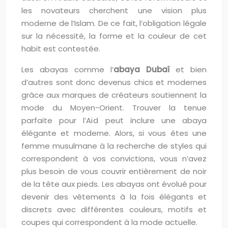
les novateurs cherchent une vision plus
moderne de l’Islam. De ce fait, l’obligation légale
sur la nécessité, la forme et la couleur de cet
habit est contestée.
Les abayas comme l’
abaya Dubaï
et bien
d’autres sont donc devenus chics et modernes
grâce aux marques de créateurs soutiennent la
mode du Moyen-Orient. Trouver la tenue
parfaite pour l’Aïd peut inclure une abaya
élégante et moderne. Alors, si vous êtes une
femme musulmane à la recherche de styles qui
correspondent à vos convictions, vous n’avez
plus besoin de vous couvrir entièrement de noir
de la tête aux pieds. Les abayas ont évolué pour
devenir des vêtements à la fois élégants et
discrets avec différentes couleurs, motifs et
coupes qui correspondent à la mode actuelle.