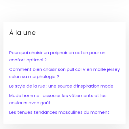
À la une
Pourquoi choisir un peignoir en coton pour un
confort optimal ?
Comment bien choisir son pull col V en maille jersey
selon sa morphologie ?
Le style de la rue : une source d’inspiration mode
Mode homme : associer les vêtements et les
couleurs avec goût
Les tenues tendances masculines du moment