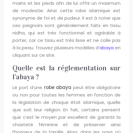
mains et les pieds afin de lui offrir un maximum
de modestie. Ainsi cette robe islamique est
synonyme de foi et de pudeur. Il est à noter que
ces peignoirs sont généralement faits en tissu
nidha, qui est très fonctionnel et agréable à
porter, car ce tissu est très lisse et ne colle pas
à la peau. Trouvez plusieurs modèles d’
abaya
en
cliquant sur ce site.
Quelle est la réglementation sur
l’abaya ?
Le port d’une
robe abaya
peut être obligatoire
ou non pour toutes les femmes en fonction de
la législation de chaque état islamique, quelle
que soit leur religion. En fait, certains pensent
que c’est le moyen par excellent de garantir la
chasteté féminine et de préserver ainsi
l’honneur de la famille. Alors, dans les pays où