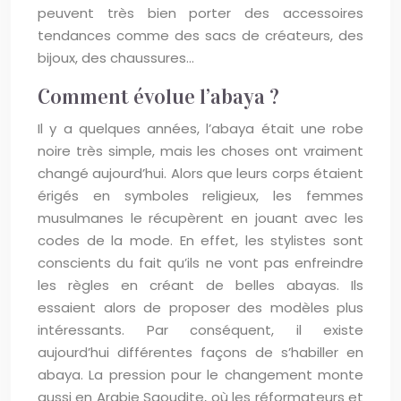
peuvent très bien porter des accessoires
tendances comme des sacs de créateurs, des
bijoux, des chaussures…
Comment évolue l’abaya ?
Il y a quelques années, l’abaya était une robe
noire très simple, mais les choses ont vraiment
changé aujourd’hui. Alors que leurs corps étaient
érigés en symboles religieux, les femmes
musulmanes le récupèrent en jouant avec les
codes de la mode. En effet, les stylistes sont
conscients du fait qu’ils ne vont pas enfreindre
les règles en créant de belles abayas. Ils
essaient alors de proposer des modèles plus
intéressants. Par conséquent, il existe
aujourd’hui différentes façons de s’habiller en
abaya. La pression pour le changement monte
aussi en Arabie Saoudite, où les réformateurs et