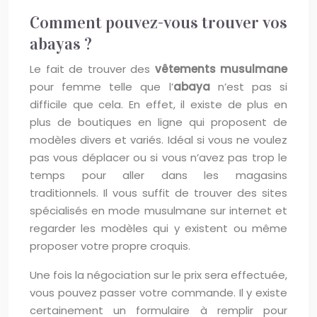
Comment pouvez-vous trouver vos
abayas ?
Le fait de trouver des
vêtements musulmane
pour femme telle que l’
abaya
n’est pas si
difficile que cela. En effet, il existe de plus en
plus de boutiques en ligne qui proposent de
modèles divers et variés. Idéal si vous ne voulez
pas vous déplacer ou si vous n’avez pas trop le
temps pour aller dans les magasins
traditionnels. Il vous suffit de trouver des sites
spécialisés en mode musulmane sur internet et
regarder les modèles qui y existent ou même
proposer votre propre croquis.
Une fois la négociation sur le prix sera effectuée,
vous pouvez passer votre commande. Il y existe
certainement un formulaire à remplir pour