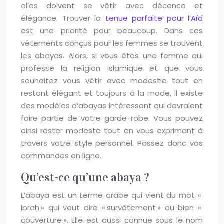
elles doivent se vêtir avec décence et
élégance. Trouver la
tenue parfaite pour l’Aïd
est une priorité pour beaucoup. Dans ces
vêtements conçus pour les femmes se trouvent
les abayas. Alors, si vous êtes une femme qui
professe la religion islamique et que vous
souhaitez vous vêtir avec modestie tout en
restant élégant et toujours à la mode, il existe
des modèles d’abayas intéressant qui devraient
faire partie de votre garde-robe. Vous pouvez
ainsi rester modeste tout en vous exprimant à
travers votre style personnel. Passez donc vos
commandes en ligne.
Qu’est-ce qu’une abaya ?
L’abaya est un terme arabe qui vient du mot «
Ibrah » qui veut dire « survêtement » ou bien «
couverture ». Elle est aussi connue sous le nom