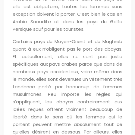
elle est obligatoire, toutes les femmes sans
exception doivent la porter. C’est bien le cas en
Arabie Saoudite et dans les pays du Golfe
Persique sauf pour les touristes.
Certains pays du Moyen-Orient et du Maghreb
quant à eux n’obligent pas le port des abayas.
Et actuellement, elles ne sont pas juste
spécifiques aux pays arabes parce que dans de
nombreux pays occidentaux, voire même dans
le monde, elles sont devenues un vêtement très
tendance porté par beaucoup de femmes
musulmanes. Peu importe les règles qui
s’appliquent, les abayas contrairement aux
idées reçues offrent vraiment beaucoup de
liberté dans le sens où les femmes qui le
portent peuvent mettre absolument tout ce
qu’elles désirent en dessous. Par ailleurs, elles