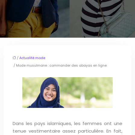
/
Actualité mode
/ Mode musulmane : commander des abayas en ligne
Dans les pays islamiques, les femmes ont une
tenue vestimentaire assez particulière. En fait,