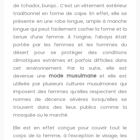
de tchador, burqa… C’est un vêtement extérieur
traditionnel en forme de cape. En effet, elle se
présente en une robe longue, ample à manche
longue qui peut facilement cacher la forme et la
tenue d’une femme. À l’origine, l’abaya était
portée par les femmes et les hommes du
désert pour se protéger des conditions
climatiques extrêmes et parfois difficiles dans
cet environnement. Par la suite, elle est
devenue une
mode musulmane
et elle est
utilisée par plusieurs cultures musulmanes qui
imposent des femmes qu’elles respectent des
normes de décence sévères lorsqu’elles se
trouvent dans des lieux publics comme la
mosquée ou le marché.
Elle est en effet conçue pour couvrir tout le
corps de la femme, à l’exception le visage, les