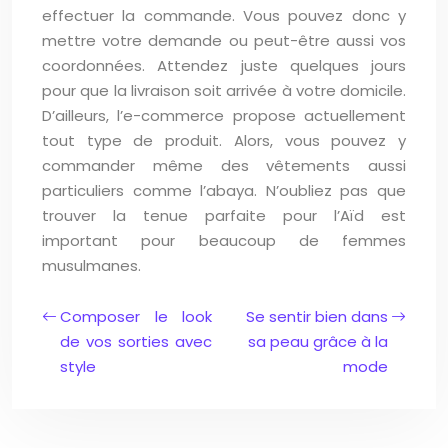
effectuer la commande. Vous pouvez donc y
mettre votre demande ou peut-être aussi vos
coordonnées. Attendez juste quelques jours
pour que la livraison soit arrivée à votre domicile.
D’ailleurs, l’e-commerce propose actuellement
tout type de produit. Alors, vous pouvez y
commander même des vêtements aussi
particuliers comme l’abaya. N’oubliez pas que
trouver la tenue parfaite pour l’Aïd est
important pour beaucoup de femmes
musulmanes.
Composer le look
Se sentir bien dans
de vos sorties avec
sa peau grâce à la
style
mode