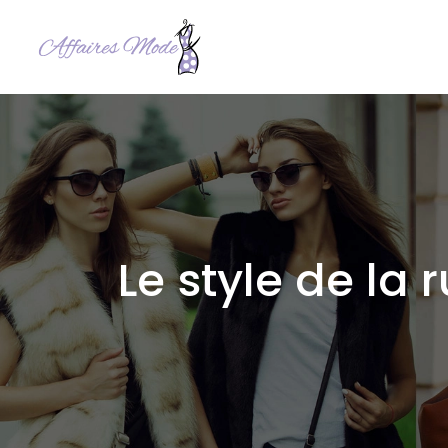
Le style de la