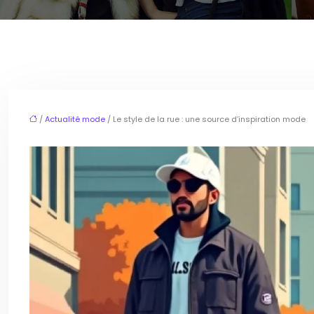
/
Actualité mode
/ Le style de la rue : une source d’inspiration mode