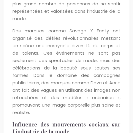
plus grand nombre de personnes de se sentir
représentées et valorisées dans l’industrie de la
mode.
Des marques comme Savage X Fenty ont
organisé des défilés révolutionnaires mettant
en scène une incroyable diversité de corps et
de talents. Ces événements ne sont pas
seulement des spectacles de mode, mais des
célébrations de la beauté sous toutes ses
formes. Dans le domaine des campagnes
publicitaires, des marques comme Dove et Aerie
ont fait des vagues en utilisant des images non
retouchées et des modèles « ordinaires »,
promouvant une image corporelle plus saine et
réaliste.
Influence des mouvements sociaux sur
l’industrie de la mode