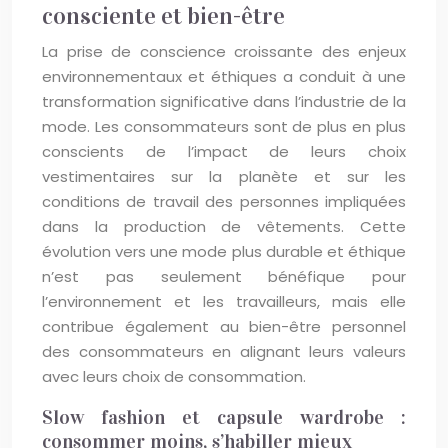
consciente et bien-être
La prise de conscience croissante des enjeux
environnementaux et éthiques a conduit à une
transformation significative dans l’industrie de la
mode. Les consommateurs sont de plus en plus
conscients de l’impact de leurs choix
vestimentaires sur la planète et sur les
conditions de travail des personnes impliquées
dans la production de vêtements. Cette
évolution vers une mode plus durable et éthique
n’est pas seulement bénéfique pour
l’environnement et les travailleurs, mais elle
contribue également au bien-être personnel
des consommateurs en alignant leurs valeurs
avec leurs choix de consommation.
Slow fashion et capsule wardrobe :
consommer moins, s’habiller mieux