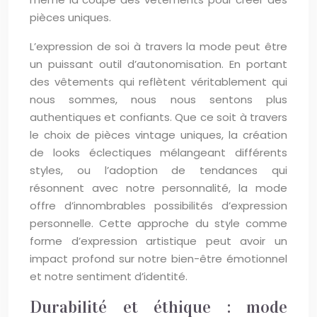
pièces uniques.
L’expression de soi à travers la mode peut être
un puissant outil d’autonomisation. En portant
des vêtements qui reflètent véritablement qui
nous sommes, nous nous sentons plus
authentiques et confiants. Que ce soit à travers
le choix de pièces vintage uniques, la création
de looks éclectiques mélangeant différents
styles, ou l’adoption de tendances qui
résonnent avec notre personnalité, la mode
offre d’innombrables possibilités d’expression
personnelle. Cette approche du style comme
forme d’expression artistique peut avoir un
impact profond sur notre bien-être émotionnel
et notre sentiment d’identité.
Durabilité et éthique : mode