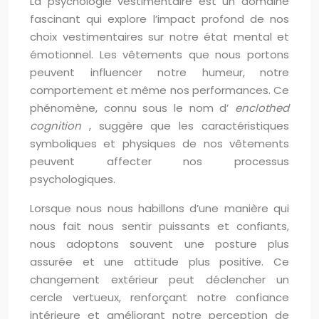
La psychologie vestimentaire est un domaine
fascinant qui explore l’impact profond de nos
choix vestimentaires sur notre état mental et
émotionnel. Les vêtements que nous portons
peuvent influencer notre humeur, notre
comportement et même nos performances. Ce
phénomène, connu sous le nom d’
enclothed
cognition
, suggère que les caractéristiques
symboliques et physiques de nos vêtements
peuvent affecter nos processus
psychologiques.
Lorsque nous nous habillons d’une manière qui
nous fait nous sentir puissants et confiants,
nous adoptons souvent une posture plus
assurée et une attitude plus positive. Ce
changement extérieur peut déclencher un
cercle vertueux, renforçant notre confiance
intérieure et améliorant notre perception de