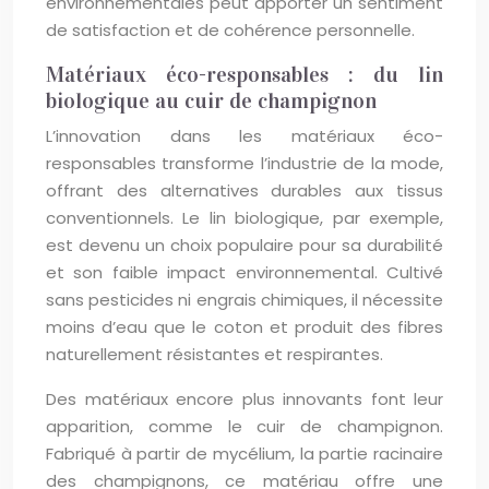
environnementales peut apporter un sentiment
de satisfaction et de cohérence personnelle.
Matériaux éco-responsables : du lin
biologique au cuir de champignon
L’innovation dans les matériaux éco-
responsables transforme l’industrie de la mode,
offrant des alternatives durables aux tissus
conventionnels. Le lin biologique, par exemple,
est devenu un choix populaire pour sa durabilité
et son faible impact environnemental. Cultivé
sans pesticides ni engrais chimiques, il nécessite
moins d’eau que le coton et produit des fibres
naturellement résistantes et respirantes.
Des matériaux encore plus innovants font leur
apparition, comme le cuir de champignon.
Fabriqué à partir de mycélium, la partie racinaire
des champignons, ce matériau offre une