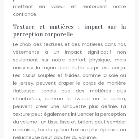
mettent en valeur et renforcent notre
confiance.
Texture et matières : impact sur la
perception corporelle
Le choix des textures et des matières dans nos
vêtements a un impact significatif non
seulement sur notre confort physique, mais
aussi sur la façon dont notre corps est perçu.
Les tissus souples et fluides, comme la soie ou
le jersey, peuvent draper le corps de manière
flatteuse, tandis que des matières plus
structurées, comme le tweed ou le denim,
peuvent créer une silhouette plus définie. La
texture peut également influencer la perception
du volume : un tissu lisse et brillant peut sembler
minimiser, tandis qu’une texture plus épaisse ou
pelucheuse peut ajouter du volume.