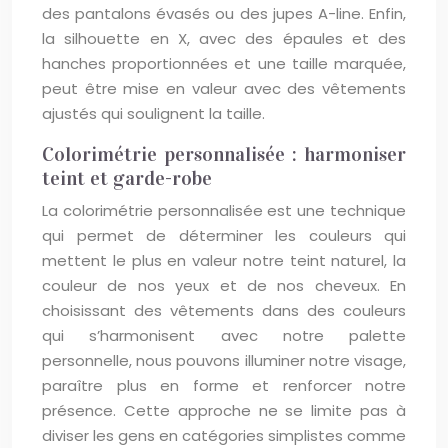
des pantalons évasés ou des jupes A-line. Enfin,
la silhouette en X, avec des épaules et des
hanches proportionnées et une taille marquée,
peut être mise en valeur avec des vêtements
ajustés qui soulignent la taille.
Colorimétrie personnalisée : harmoniser
teint et garde-robe
La colorimétrie personnalisée est une technique
qui permet de déterminer les couleurs qui
mettent le plus en valeur notre teint naturel, la
couleur de nos yeux et de nos cheveux. En
choisissant des vêtements dans des couleurs
qui s’harmonisent avec notre palette
personnelle, nous pouvons illuminer notre visage,
paraître plus en forme et renforcer notre
présence. Cette approche ne se limite pas à
diviser les gens en catégories simplistes comme