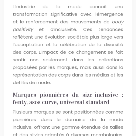
L’industrie de la mode connaît une
transformation significative avec l’émergence
et le renforcement des mouvements de
body
positivity
et d’inclusivité. Ces tendances
reflètent une évolution sociétale plus large vers
l’acceptation et la célébration de la diversité
des corps. L’impact de ce changement se fait
sentir non seulement dans les collections
proposées par les marques, mais aussi dans la
représentation des corps dans les médias et les
défilés de mode.
Marques pionnières du size-inclusive :
fenty, asos curve, universal standard
Plusieurs marques se sont positionnées comme
pionnières dans le domaine de la mode
inclusive, offrant une gamme étendue de tailles
et des styles adaptés à diverses morphologies.