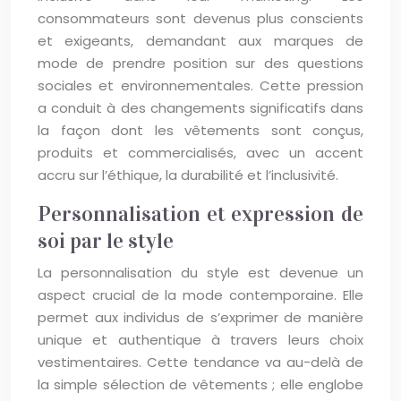
consommateurs sont devenus plus conscients
et exigeants, demandant aux marques de
mode de prendre position sur des questions
sociales et environnementales. Cette pression
a conduit à des changements significatifs dans
la façon dont les vêtements sont conçus,
produits et commercialisés, avec un accent
accru sur l’éthique, la durabilité et l’inclusivité.
Personnalisation et expression de
soi par le style
La personnalisation du style est devenue un
aspect crucial de la mode contemporaine. Elle
permet aux individus de s’exprimer de manière
unique et authentique à travers leurs choix
vestimentaires. Cette tendance va au-delà de
la simple sélection de vêtements ; elle englobe