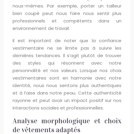
nous-mêmes. Par exemple, porter un tailleur
bien coupé peut nous faire nous sentir plus
professionnels et compétents dans un
environnement de travail.
Il est important de noter que la confiance
vestimentaire ne se limite pas à suivre les
dernières tendances. Il s’agit plutôt de trouver
des styles qui résonnent avec notre
personnalité et nos valeurs. Lorsque nos choix
vestimentaires sont en harmonie avec notre
identité, nous nous sentons plus authentiques
et à l’aise dans notre peau. Cette authenticité
rayonne et peut avoir un impact positif sur nos
interactions sociales et professionnelles.
Analyse morphologique et choix
de vêtements adaptés