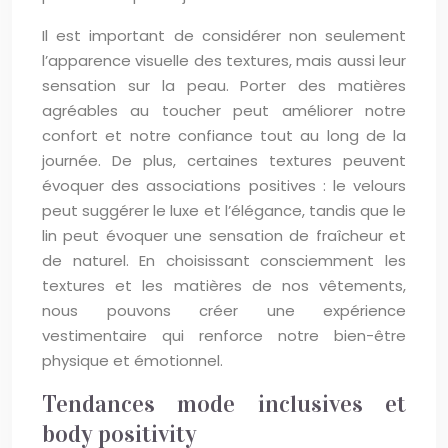
Il est important de considérer non seulement
l’apparence visuelle des textures, mais aussi leur
sensation sur la peau. Porter des matières
agréables au toucher peut améliorer notre
confort et notre confiance tout au long de la
journée. De plus, certaines textures peuvent
évoquer des associations positives : le velours
peut suggérer le luxe et l’élégance, tandis que le
lin peut évoquer une sensation de fraîcheur et
de naturel. En choisissant consciemment les
textures et les matières de nos vêtements,
nous pouvons créer une expérience
vestimentaire qui renforce notre bien-être
physique et émotionnel.
Tendances mode inclusives et
body positivity