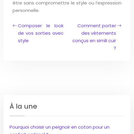
être sans compromettre le style ou l’expression
personnelle.
Composer le look
Comment porter
de vos sorties avec
des vêtements
style
conçus en simili cuir
?
À la une
Pourquoi choisir un peignoir en coton pour un