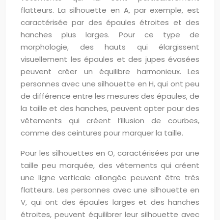
flatteurs. La silhouette en A, par exemple, est
caractérisée par des épaules étroites et des
hanches plus larges. Pour ce type de
morphologie, des hauts qui élargissent
visuellement les épaules et des jupes évasées
peuvent créer un équilibre harmonieux. Les
personnes avec une silhouette en H, qui ont peu
de différence entre les mesures des épaules, de
la taille et des hanches, peuvent opter pour des
vêtements qui créent l’illusion de courbes,
comme des ceintures pour marquer la taille.
Pour les silhouettes en O, caractérisées par une
taille peu marquée, des vêtements qui créent
une ligne verticale allongée peuvent être très
flatteurs. Les personnes avec une silhouette en
V, qui ont des épaules larges et des hanches
étroites, peuvent équilibrer leur silhouette avec