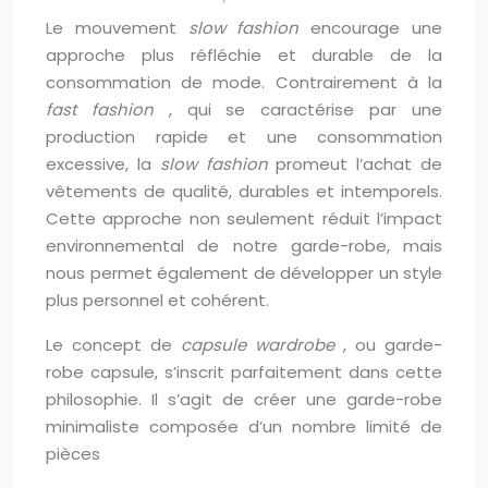
Le mouvement
slow fashion
encourage une
approche plus réfléchie et durable de la
consommation de mode. Contrairement à la
fast fashion
, qui se caractérise par une
production rapide et une consommation
excessive, la
slow fashion
promeut l’achat de
vêtements de qualité, durables et intemporels.
Cette approche non seulement réduit l’impact
environnemental de notre garde-robe, mais
nous permet également de développer un style
plus personnel et cohérent.
Le concept de
capsule wardrobe
, ou garde-
robe capsule, s’inscrit parfaitement dans cette
philosophie. Il s’agit de créer une garde-robe
minimaliste composée d’un nombre limité de
pièces