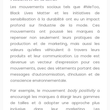
Les mouvements sociaux tels que #MeToo,
Black Lives Matter et les initiatives de
sensibilisation à la durabilité ont eu un impact
profond sur l’industrie de la mode. Ces
mouvements ont poussé les marques à
repenser non seulement leurs pratiques de
production et de marketing, mais aussi les
valeurs qu’elles véhiculent à travers leurs
produits et leur communication. La mode est
devenue un vecteur d’expression pour ces
mouvements, avec des vêtements portant des
messages d’autonomisation, d’inclusion et de
conscience environnementale.
Par exemple, le mouvement
body positivity
a
encouragé les marques à élargir leurs gammes
de tailles et à adopter une approche plus
inclusive dans leur marketing. Les