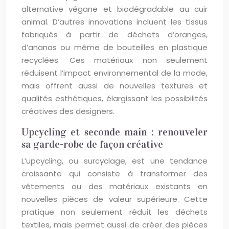
alternative végane et biodégradable au cuir
animal. D’autres innovations incluent les tissus
fabriqués à partir de déchets d’oranges,
d’ananas ou même de bouteilles en plastique
recyclées. Ces matériaux non seulement
réduisent l’impact environnemental de la mode,
mais offrent aussi de nouvelles textures et
qualités esthétiques, élargissant les possibilités
créatives des designers.
Upcycling et seconde main : renouveler
sa garde-robe de façon créative
L’upcycling, ou surcyclage, est une tendance
croissante qui consiste à transformer des
vêtements ou des matériaux existants en
nouvelles pièces de valeur supérieure. Cette
pratique non seulement réduit les déchets
textiles, mais permet aussi de créer des pièces