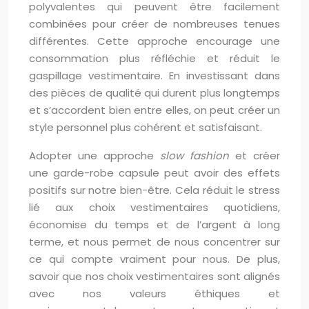
polyvalentes qui peuvent être facilement
combinées pour créer de nombreuses tenues
différentes. Cette approche encourage une
consommation plus réfléchie et réduit le
gaspillage vestimentaire. En investissant dans
des pièces de qualité qui durent plus longtemps
et s’accordent bien entre elles, on peut créer un
style personnel plus cohérent et satisfaisant.
Adopter une approche
slow fashion
et créer
une garde-robe capsule peut avoir des effets
positifs sur notre bien-être. Cela réduit le stress
lié aux choix vestimentaires quotidiens,
économise du temps et de l’argent à long
terme, et nous permet de nous concentrer sur
ce qui compte vraiment pour nous. De plus,
savoir que nos choix vestimentaires sont alignés
avec nos valeurs éthiques et