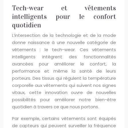
Tech-wear et vêtements
intelligents pour le confort
quotidien
L’intersection de la technologie et de la mode
donne naissance à une nouvelle catégorie de
vêtements : le tech-wear. Ces vêtements
intelligents intègrent des fonctionnalités
avancées pour améliorer le confort, la
performance et même la santé de leurs
porteurs. Des tissus qui régulent la température
corporelle aux vêtements qui suivent nos signes
vitaux, cette innovation ouvre de nouvelles
possibilités pour améliorer notre bien-être
quotidien à travers ce que nous portons.
Par exemple, certains vêtements sont équipés
de capteurs qui peuvent surveiller la fréquence