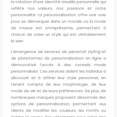
la création d’une identité visuelle personnelle qui
reflète nos valeurs, nos passions et notre
personnalité. La personnalisation offre une voie
pour se démarquer dans un monde où la mode
de masse est omniprésente, permettant à
chacun de créer un style qui est véritablement
le sien.
L’émergence de services de
personal styling
et
de plateformes de personnalisation en ligne a
démocratisé l’accès à des conseils mode
personnalisés. Ces services aident les individus à
découvrir et à affiner leur style personnel, en
tenant compte de leur morphologie, de leur
mode de vie et de leurs préférences. De plus, de
nombreuses marques proposent désormais des
options de personnalisation, permettant aux
clients de modifier les couleurs, les motifs ou
même la coupe des vêtements pour créer des