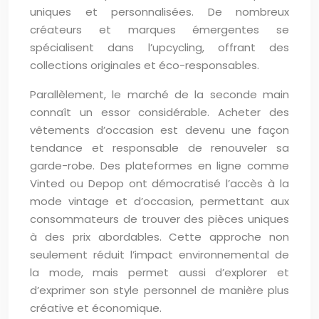
uniques et personnalisées. De nombreux
créateurs et marques émergentes se
spécialisent dans l’upcycling, offrant des
collections originales et éco-responsables.
Parallèlement, le marché de la seconde main
connaît un essor considérable. Acheter des
vêtements d’occasion est devenu une façon
tendance et responsable de renouveler sa
garde-robe. Des plateformes en ligne comme
Vinted ou Depop ont démocratisé l’accès à la
mode vintage et d’occasion, permettant aux
consommateurs de trouver des pièces uniques
à des prix abordables. Cette approche non
seulement réduit l’impact environnemental de
la mode, mais permet aussi d’explorer et
d’exprimer son style personnel de manière plus
créative et économique.