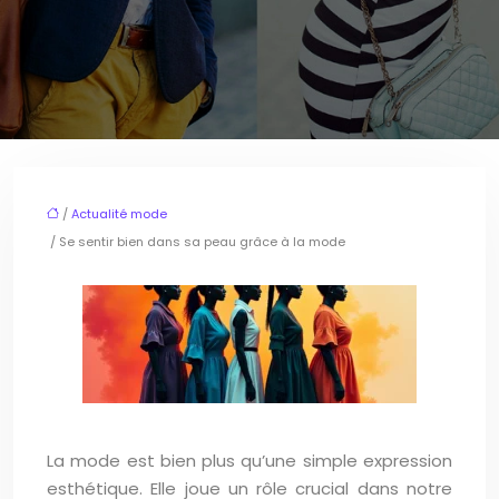
/
Actualité mode
/ Se sentir bien dans sa peau grâce à la mode
La mode est bien plus qu’une simple expression
esthétique. Elle joue un rôle crucial dans notre