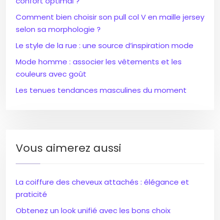
confort optimal ?
Comment bien choisir son pull col V en maille jersey
selon sa morphologie ?
Le style de la rue : une source d’inspiration mode
Mode homme : associer les vêtements et les
couleurs avec goût
Les tenues tendances masculines du moment
Vous aimerez aussi
La coiffure des cheveux attachés : élégance et
praticité
Obtenez un look unifié avec les bons choix