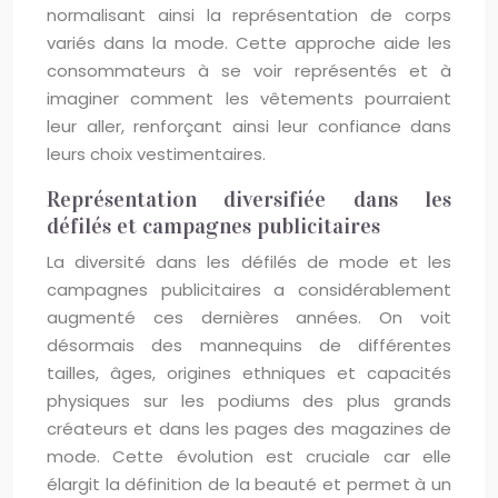
normalisant ainsi la représentation de corps
variés dans la mode. Cette approche aide les
consommateurs à se voir représentés et à
imaginer comment les vêtements pourraient
leur aller, renforçant ainsi leur confiance dans
leurs choix vestimentaires.
Représentation diversifiée dans les
défilés et campagnes publicitaires
La diversité dans les défilés de mode et les
campagnes publicitaires a considérablement
augmenté ces dernières années. On voit
désormais des mannequins de différentes
tailles, âges, origines ethniques et capacités
physiques sur les podiums des plus grands
créateurs et dans les pages des magazines de
mode. Cette évolution est cruciale car elle
élargit la définition de la beauté et permet à un