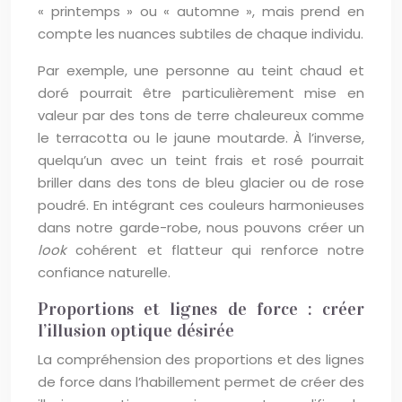
« printemps » ou « automne », mais prend en
compte les nuances subtiles de chaque individu.
Par exemple, une personne au teint chaud et
doré pourrait être particulièrement mise en
valeur par des tons de terre chaleureux comme
le terracotta ou le jaune moutarde. À l’inverse,
quelqu’un avec un teint frais et rosé pourrait
briller dans des tons de bleu glacier ou de rose
poudré. En intégrant ces couleurs harmonieuses
dans notre garde-robe, nous pouvons créer un
look
cohérent et flatteur qui renforce notre
confiance naturelle.
Proportions et lignes de force : créer
l’illusion optique désirée
La compréhension des proportions et des lignes
de force dans l’habillement permet de créer des