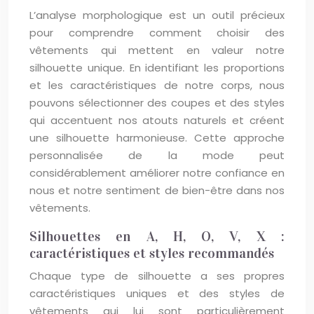
L’analyse morphologique est un outil précieux
pour comprendre comment choisir des
vêtements qui mettent en valeur notre
silhouette unique. En identifiant les proportions
et les caractéristiques de notre corps, nous
pouvons sélectionner des coupes et des styles
qui accentuent nos atouts naturels et créent
une silhouette harmonieuse. Cette approche
personnalisée de la mode peut
considérablement améliorer notre confiance en
nous et notre sentiment de bien-être dans nos
vêtements.
Silhouettes en A, H, O, V, X :
caractéristiques et styles recommandés
Chaque type de silhouette a ses propres
caractéristiques uniques et des styles de
vêtements qui lui sont particulièrement