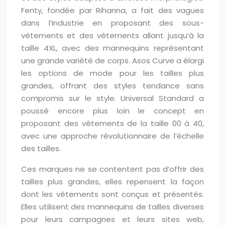
Fenty, fondée par Rihanna, a fait des vagues
dans l’industrie en proposant des sous-
vêtements et des vêtements allant jusqu’à la
taille 4XL, avec des mannequins représentant
une grande variété de corps. Asos Curve a élargi
les options de mode pour les tailles plus
grandes, offrant des styles tendance sans
compromis sur le style. Universal Standard a
poussé encore plus loin le concept en
proposant des vêtements de la taille 00 à 40,
avec une approche révolutionnaire de l’échelle
des tailles.
Ces marques ne se contentent pas d’offrir des
tailles plus grandes, elles repensent la façon
dont les vêtements sont conçus et présentés.
Elles utilisent des mannequins de tailles diverses
pour leurs campagnes et leurs sites web,