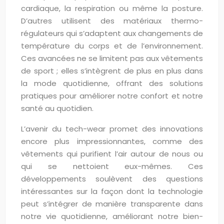
cardiaque, la respiration ou même la posture.
D’autres utilisent des matériaux thermo-
régulateurs qui s’adaptent aux changements de
température du corps et de l’environnement.
Ces avancées ne se limitent pas aux vêtements
de sport ; elles s’intègrent de plus en plus dans
la mode quotidienne, offrant des solutions
pratiques pour améliorer notre confort et notre
santé au quotidien.
L’avenir du tech-wear promet des innovations
encore plus impressionnantes, comme des
vêtements qui purifient l’air autour de nous ou
qui se nettoient eux-mêmes. Ces
développements soulèvent des questions
intéressantes sur la façon dont la technologie
peut s’intégrer de manière transparente dans
notre vie quotidienne, améliorant notre bien-