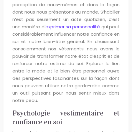
perception de nous-mêmes et dans la façon
dont nous nous présentons au monde. S’habiller
n’est pas seulement un acte quotidien, c’est
une manière d’
exprimer sa personnalité
qui peut
considérablement influencer notre confiance en
soi et notre bien-être général. En choisissant
consciemment nos vêtements, nous avons le
pouvoir de transformer notre état d’esprit et de
renforcer notre estime de soi. Explorer le lien
entre la mode et le bien-être personnel ouvre
des perspectives fascinantes sur la façon dont
nous pouvons utiliser notre garde-robe comme
un outil puissant pour nous sentir mieux dans
notre peau.
Psychologie vestimentaire et
confiance en soi