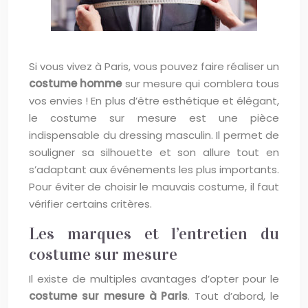
Si vous vivez à Paris, vous pouvez faire réaliser un
costume homme
sur mesure qui comblera tous
vos envies ! En plus d’être esthétique et élégant,
le costume sur mesure est une pièce
indispensable du dressing masculin. Il permet de
souligner sa silhouette et son allure tout en
s’adaptant aux événements les plus importants.
Pour éviter de choisir le mauvais costume, il faut
vérifier certains critères.
Les marques et l’entretien du
costume sur mesure
Il existe de multiples avantages d’opter pour le
costume sur mesure à Paris
. Tout d’abord, le