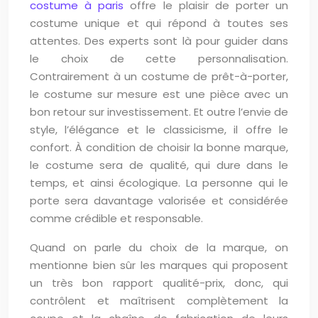
costume à paris
offre le plaisir de porter un
costume unique et qui répond à toutes ses
attentes. Des experts sont là pour guider dans
le choix de cette personnalisation.
Contrairement à un costume de prêt-à-porter,
le costume sur mesure est une pièce avec un
bon retour sur investissement. Et outre l’envie de
style, l’élégance et le classicisme, il offre le
confort. À condition de choisir la bonne marque,
le costume sera de qualité, qui dure dans le
temps, et ainsi écologique. La personne qui le
porte sera davantage valorisée et considérée
comme crédible et responsable.
Quand on parle du choix de la marque, on
mentionne bien sûr les marques qui proposent
un très bon rapport qualité-prix, donc, qui
contrôlent et maîtrisent complètement la