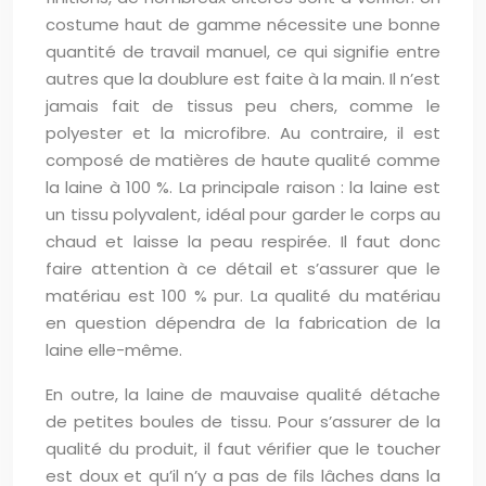
costume haut de gamme nécessite une bonne
quantité de travail manuel, ce qui signifie entre
autres que la doublure est faite à la main. Il n’est
jamais fait de tissus peu chers, comme le
polyester et la microfibre. Au contraire, il est
composé de matières de haute qualité comme
la laine à 100 %. La principale raison : la laine est
un tissu polyvalent, idéal pour garder le corps au
chaud et laisse la peau respirée. Il faut donc
faire attention à ce détail et s’assurer que le
matériau est 100 % pur. La qualité du matériau
en question dépendra de la fabrication de la
laine elle-même.
En outre, la laine de mauvaise qualité détache
de petites boules de tissu. Pour s’assurer de la
qualité du produit, il faut vérifier que le toucher
est doux et qu’il n’y a pas de fils lâches dans la