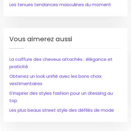
Les tenues tendances masculines du moment
Vous aimerez aussi
La coiffure des cheveux attachés : élégance et
praticité
Obtenez un look unifié avec les bons choix
vestimentaires
S’inspirer des styles fashion pour un dressing au
top
Les plus beaux street style des défilés de mode