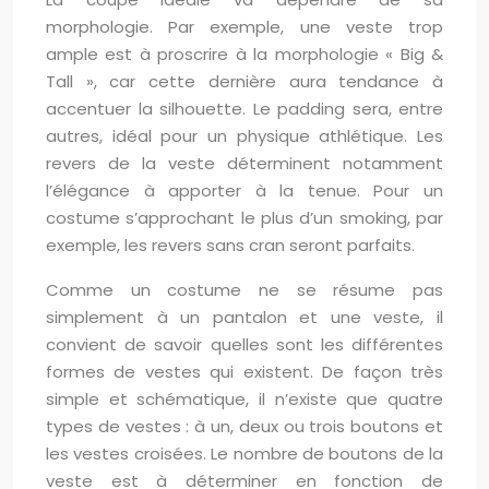
morphologie. Par exemple, une veste trop
ample est à proscrire à la morphologie « Big &
Tall », car cette dernière aura tendance à
accentuer la silhouette. Le padding sera, entre
autres, idéal pour un physique athlétique. Les
revers de la veste déterminent notamment
l’élégance à apporter à la tenue. Pour un
costume s’approchant le plus d’un smoking, par
exemple, les revers sans cran seront parfaits.
Comme un costume ne se résume pas
simplement à un pantalon et une veste, il
convient de savoir quelles sont les différentes
formes de vestes qui existent. De façon très
simple et schématique, il n’existe que quatre
types de vestes : à un, deux ou trois boutons et
les vestes croisées. Le nombre de boutons de la
veste est à déterminer en fonction de