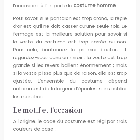
l’occasion où l’on porte le
costume homme
.
Pour savoir si le pantalon est trop grand, la règle
d’or est qu’il ne doit casser qu’une seule fois. Le
fermage est la meilleure solution pour savoir si
la veste du costume est trop serrée ou non.
Pour cela, boutonnez le premier bouton et
regardez-vous dans un miroir : la veste est trop
grande si les revers baillent énormément ; mais
si la veste plisse plus que de raison, elle est trop
ajustée. L’ensemble du costume dépend
notamment de la largeur d’épaules, sans oublier
les manches.
Le motif et l’occasion
A l’origine, le code du costume est régi par trois
couleurs de base :