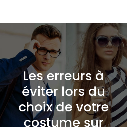
Les erreurs à
éviter lors du
choix de votre
costume sur