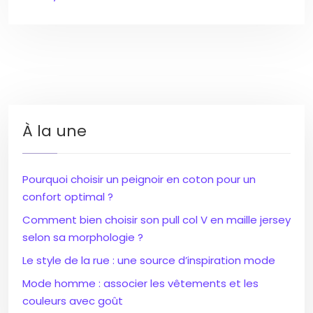
À la une
Pourquoi choisir un peignoir en coton pour un
confort optimal ?
Comment bien choisir son pull col V en maille jersey
selon sa morphologie ?
Le style de la rue : une source d’inspiration mode
Mode homme : associer les vêtements et les
couleurs avec goût