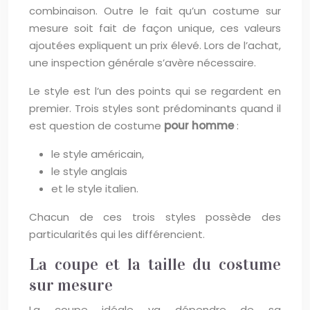
combinaison. Outre le fait qu’un costume sur
mesure soit fait de façon unique, ces valeurs
ajoutées expliquent un prix élevé. Lors de l’achat,
une inspection générale s’avère nécessaire.
Le style est l’un des points qui se regardent en
premier. Trois styles sont prédominants quand il
est question de costume
pour homme
:
le style américain,
le style anglais
et le style italien.
Chacun de ces trois styles possède des
particularités qui les différencient.
La coupe et la taille du costume
sur mesure
La coupe idéale va dépendre de sa