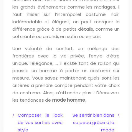
les grands événements comme les mariages, il
faut miser sur l’intemporel costume noir.
Indémodable et élégant, on peut marquer la
différence grâce à de petits détails, comme un
col cranté ou arrondi, en satin ou en cuir.
Une volonté de confort, un mélange des
frontières avec la vie privée, l’envie d’être
unique, l’élégance, … il existe tant de raison qui
pousse un homme à porter un costume sur
mesure. Vous savez maintenant quels sont les
critères à prendre compte pendant votre choix
de costume. Alors, n’attendez plus ! Découvrez
les tendances de
mode homme
.
Composer le look
Se sentir bien dans
de vos sorties avec
sa peau grâce à la
style
mode