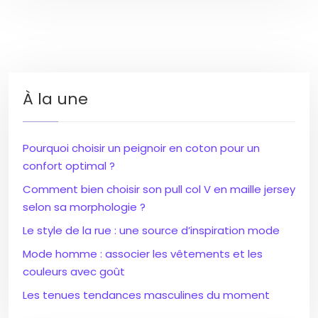
À la une
Pourquoi choisir un peignoir en coton pour un
confort optimal ?
Comment bien choisir son pull col V en maille jersey
selon sa morphologie ?
Le style de la rue : une source d’inspiration mode
Mode homme : associer les vêtements et les
couleurs avec goût
Les tenues tendances masculines du moment