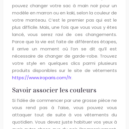
pouvez changer votre sac à main noir pour un
modèle en marron ou en kaki, selon la couleur de
votre manteau. C’est le premier pas qui est le
plus difficile. Mais, une fois que vous vous y êtes
lancé, vous serez ravi de ces changements.
Parce que la vie est faite de différentes étapes,
il arrive un moment où l’on se dit qu’il est
nécessaire de changer de garde-robe. Trouvez
votre style en quelques clics parmi plusieurs
produits disponibles sur le site de vêtements
https://www.iroparis.com/fr
.
Savoir associer les couleurs
Si l’idée de commencer par une grosse pièce ne
vous rend pas à l’aise, vous pouvez vous
attaquer tout de suite à vos vêtements du
quotidien. Vous devez juste habituer vos yeux à