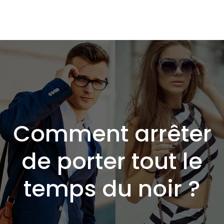
Comment arrêter
de porter tout le
temps du noir ?