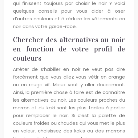
qui finissent toujours par choisir le noir ? Voici
quelques conseils pour vous aider à oser
d’autres couleurs et à réduire les vêtements en
noir dans votre garde-robe.
Chercher des alternatives au noir
en fonction de votre profil de
couleurs
Arrêter de s’habiller en noir ne veut pas dire
forcément que vous allez vous vêtir en orange
ou en rouge vif. Mieux vaut y aller doucement.
Ainsi, la première chose à faire est de connaître
les alternatives au noir. Les couleurs proches du
marron et du kaki sont les plus faciles à porter
pour remplacer le noir. Si c’est la palette de
couleurs froides ou chaudes qui vous met le plus
en valeur, choisissez des kakis ou des marrons