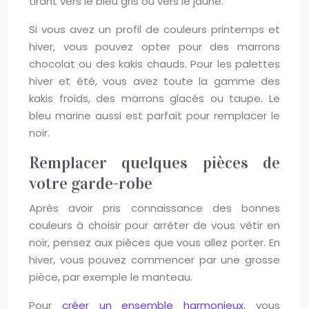
tirant vers le bleu gris ou vers le jaune.
Si vous avez un profil de couleurs printemps et
hiver, vous pouvez opter pour des marrons
chocolat ou des kakis chauds. Pour les palettes
hiver et été, vous avez toute la gamme des
kakis froids, des marrons glacés ou taupe. Le
bleu marine aussi est parfait pour remplacer le
noir.
Remplacer quelques pièces de
votre garde-robe
Après avoir pris connaissance des bonnes
couleurs à choisir pour arrêter de vous vêtir en
noir, pensez aux pièces que vous allez porter. En
hiver, vous pouvez commencer par une grosse
pièce, par exemple le manteau.
Pour
créer un ensemble harmonieux
, vous