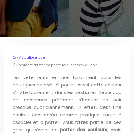
/
Actualité mode
/ Comment arrêter de porter tout le temps du noir ?
Les vêtements en noir foisonnent dans les
boutiques de prêt-à-porter. Aussi, cette couleur
s’invite facilement dans les vestiaires. Beaucoup
de personnes préfèrent s’habiller en noir
presque quotidiennement. En effet, c’est une
couleur considérée comme pratique, facile à
associer et à porter. Vous faites partie de ces
gens qui rêvent de
porter des couleurs
, mais