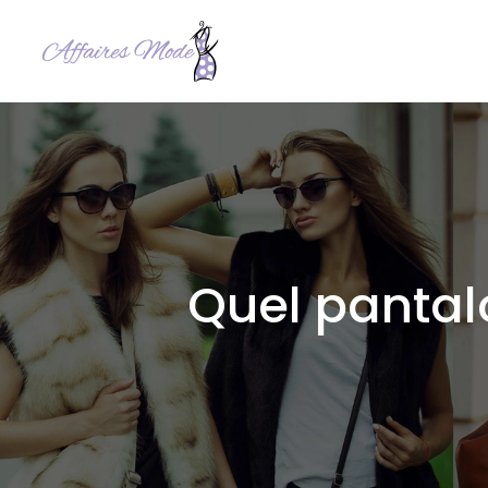
Quel pantal