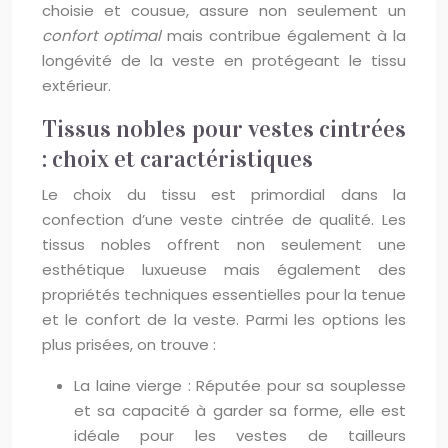
choisie et cousue, assure non seulement un
confort optimal
mais contribue également à la
longévité de la veste en protégeant le tissu
extérieur.
Tissus nobles pour vestes cintrées
: choix et caractéristiques
Le choix du tissu est primordial dans la
confection d’une veste cintrée de qualité. Les
tissus nobles offrent non seulement une
esthétique luxueuse mais également des
propriétés techniques essentielles pour la tenue
et le confort de la veste. Parmi les options les
plus prisées, on trouve :
La laine vierge : Réputée pour sa souplesse
et sa capacité à garder sa forme, elle est
idéale pour les vestes de tailleurs