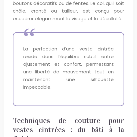
boutons décoratifs ou de fentes. Le col, qu’il soit
châle, cranté ou tailleur, est conçu pour
encadrer élégamment le visage et le décolleté.
La perfection d’une veste cintrée
réside dans l’équilibre subtil entre
ajustement et confort, permettant
une liberté de mouvement tout en
maintenant une silhouette
impeccable.
Techniques de couture pour
vestes cintrées : du bâti à la