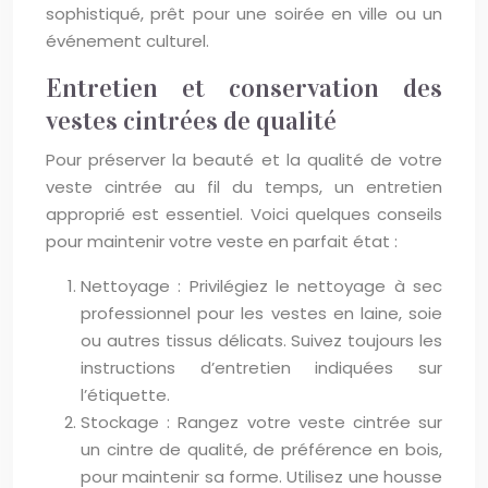
sophistiqué, prêt pour une soirée en ville ou un
événement culturel.
Entretien et conservation des
vestes cintrées de qualité
Pour préserver la beauté et la qualité de votre
veste cintrée au fil du temps, un entretien
approprié est essentiel. Voici quelques conseils
pour maintenir votre veste en parfait état :
Nettoyage : Privilégiez le nettoyage à sec
professionnel pour les vestes en laine, soie
ou autres tissus délicats. Suivez toujours les
instructions d’entretien indiquées sur
l’étiquette.
Stockage : Rangez votre veste cintrée sur
un cintre de qualité, de préférence en bois,
pour maintenir sa forme. Utilisez une housse