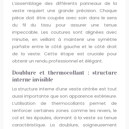
L’assemblage des différents panneaux de la
veste requiert une grande précision. Chaque
pièce doit être coupée avec soin dans le sens
du fil du tissu pour assurer une tenue
impeccable. Les coutures sont alignées avec
minutie, en veillant à maintenir une symétrie
parfaite entre le côté gauche et le côté droit
de la veste. Cette étape est cruciale pour
obtenir un rendu professionnel et élégant.
Doublure et thermocollant : structure
interne invisible
La structure interne d’une veste cintrée est tout
aussi importante que son apparence extérieure.
L’utilisation de thermocollants permet de
renforcer certaines zones comme les revers, le
col et les épaules, donnant à la veste sa tenue
caractéristique. La doublure, soigneusement