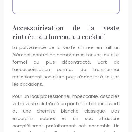
Accessoirisation de la veste
cintrée : du bureau au cocktail
La polyvalence de la veste cintrée en fait un
élément central de nombreuses tenues, du plus
formel au plus décontracté. L’art de
l’accessoirisation permet de transformer
radicalement son allure pour s’adapter à toutes
les occasions.
Pour un look professionnel impeccable, associez
votre veste cintrée à un pantalon tailleur assorti
et une chemise blanche classique. Des
escarpins sobres et un sac structuré
compléteront parfaitement cet ensemble. Un