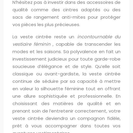
N’hésitez pas à investir dans des accessoires de
qualité comme des cintres adaptés ou des
sacs de rangement anti-mites pour protéger
vos pièces les plus précieuses.
La veste cintrée reste un
incontournable du
vestiaire féminin
, capable de transcender les
modes et les saisons. Sa polyvalence en fait un
investissement judicieux pour toute garde-robe
soucieuse d’élégance et de style. Qu’elle soit
classique ou avant-gardiste, la veste cintrée
continue de séduire par sa capacité à mettre
en valeur la silhouette féminine tout en offrant
une allure sophistiquée et professionnelle. En
choisissant des matières de qualité et en
prenant soin de l’entretenir correctement, votre
veste cintrée deviendra un compagnon fidèle,
prêt à vous accompagner dans toutes vos