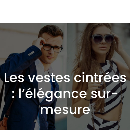
Les vestes cintrées
: l’élégance sur-
mesure