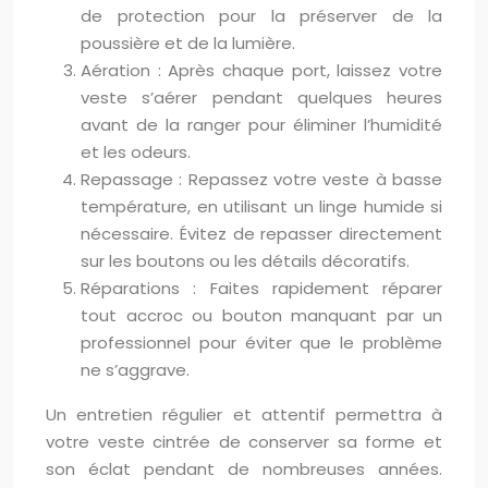
de protection pour la préserver de la
poussière et de la lumière.
Aération : Après chaque port, laissez votre
veste s’aérer pendant quelques heures
avant de la ranger pour éliminer l’humidité
et les odeurs.
Repassage : Repassez votre veste à basse
température, en utilisant un linge humide si
nécessaire. Évitez de repasser directement
sur les boutons ou les détails décoratifs.
Réparations : Faites rapidement réparer
tout accroc ou bouton manquant par un
professionnel pour éviter que le problème
ne s’aggrave.
Un entretien régulier et attentif permettra à
votre veste cintrée de conserver sa forme et
son éclat pendant de nombreuses années.