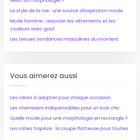
selon sa morphologie ?
Le style de la rue : une source d’inspiration mode
Mode homme : associer les vêtements et les
couleurs avec goût
Les tenues tendances masculines du moment
Vous aimerez aussi
Les robes à adopter pour chaque occasion
Les chemisiers indispensables pour un look chic
Quelle mode pour une morphologie en rectangle ?
Les robes trapèze : la coupe flatteuse pour toutes