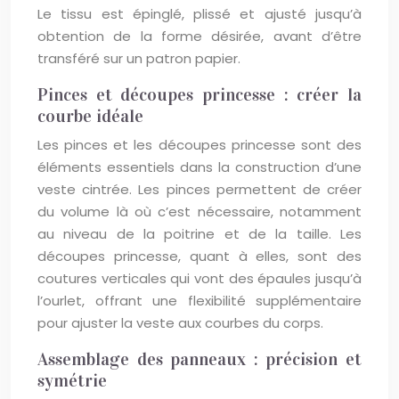
Le tissu est épinglé, plissé et ajusté jusqu’à
obtention de la forme désirée, avant d’être
transféré sur un patron papier.
Pinces et découpes princesse : créer la
courbe idéale
Les pinces et les découpes princesse sont des
éléments essentiels dans la construction d’une
veste cintrée. Les pinces permettent de créer
du volume là où c’est nécessaire, notamment
au niveau de la poitrine et de la taille. Les
découpes princesse, quant à elles, sont des
coutures verticales qui vont des épaules jusqu’à
l’ourlet, offrant une flexibilité supplémentaire
pour ajuster la veste aux courbes du corps.
Assemblage des panneaux : précision et
symétrie