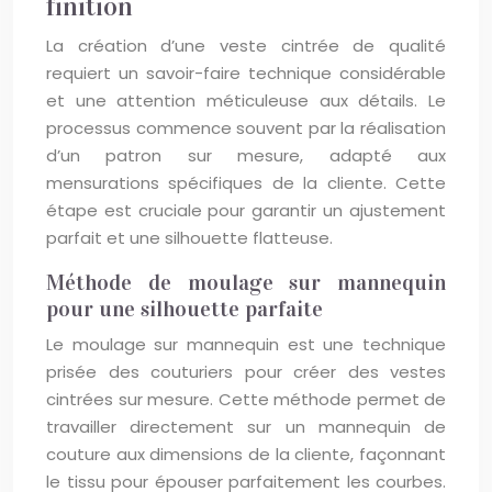
finition
La création d’une veste cintrée de qualité
requiert un savoir-faire technique considérable
et une attention méticuleuse aux détails. Le
processus commence souvent par la réalisation
d’un patron sur mesure, adapté aux
mensurations spécifiques de la cliente. Cette
étape est cruciale pour garantir un ajustement
parfait et une silhouette flatteuse.
Méthode de moulage sur mannequin
pour une silhouette parfaite
Le moulage sur mannequin est une technique
prisée des couturiers pour créer des vestes
cintrées sur mesure. Cette méthode permet de
travailler directement sur un mannequin de
couture aux dimensions de la cliente, façonnant
le tissu pour épouser parfaitement les courbes.