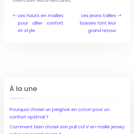
aventures vestimentaires.
Les hauts en mailles
Les jeans tailles
pour allier confort
basses font leur
et style
grand retour
À la une
Pourquoi choisir un peignoir en coton pour un
confort optimal ?
Comment bien choisir son pull col V en maille jersey