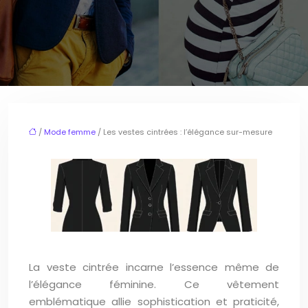
/
Mode femme
/ Les vestes cintrées : l’élégance sur-mesure
La veste cintrée incarne l’essence même de
l’élégance féminine. Ce vêtement
emblématique allie sophistication et praticité,