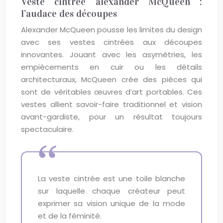
Veste cintrée alexander McQueen :
l’audace des découpes
Alexander McQueen pousse les limites du design
avec ses vestes cintrées aux découpes
innovantes. Jouant avec les asymétries, les
empiècements en cuir ou les détails
architecturaux, McQueen crée des pièces qui
sont de véritables œuvres d’art portables. Ces
vestes allient savoir-faire traditionnel et vision
avant-gardiste, pour un résultat toujours
spectaculaire.
La veste cintrée est une toile blanche
sur laquelle chaque créateur peut
exprimer sa vision unique de la mode
et de la féminité.