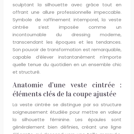
sculptant la silhouette avec grâce tout en
offrant une allure professionnelle impeccable.
Symbole de raffinement intemporel, la veste
cintrée s’est imposée comme un
incontournable du dressing moderne,
transcendant les époques et les tendances.
Son pouvoir de transformation est remarquable,
capable d’élever instantanément n’importe
quelle tenue du quotidien en un ensemble chic
et structuré.
Anatomie d’une veste cintrée :
éléments clés de la coupe ajustée
La veste cintrée se distingue par sa structure
soigneusement étudiée pour mettre en valeur
la silhouette féminine. Les épaules sont
généralement bien définies, créant une ligne