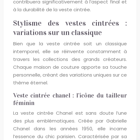
contribuera significativement à l’aspect final et
à la durabilité de la veste cintrée.
Stylisme des vestes cintrées :
variations sur un classique
Bien que la veste cintrée soit un classique
intemporel, elle se réinvente constamment à
travers les collections des grands créateurs.
Chaque maison de couture apporte sa touche
personnelle, créant des variations uniques sur ce
thème éternel.
Veste cintrée chanel : l’icône du tailleur
féminin
La veste cintrée Chanel est sans doute l’une
des plus emblématiques. Créée par Gabrielle
Chanel dans les années 1950, elle incarne
l’essence du chic parisien. Caractérisée par sa