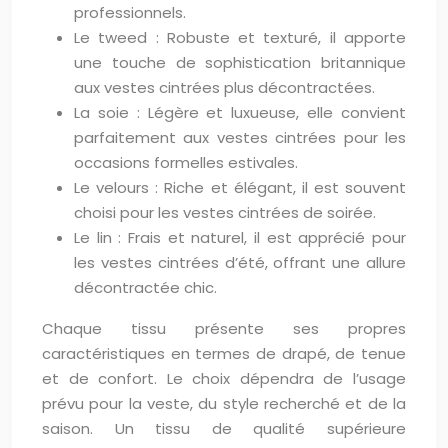
professionnels.
Le tweed : Robuste et texturé, il apporte
une touche de sophistication britannique
aux vestes cintrées plus décontractées.
La soie : Légère et luxueuse, elle convient
parfaitement aux vestes cintrées pour les
occasions formelles estivales.
Le velours : Riche et élégant, il est souvent
choisi pour les vestes cintrées de soirée.
Le lin : Frais et naturel, il est apprécié pour
les vestes cintrées d’été, offrant une allure
décontractée chic.
Chaque tissu présente ses propres
caractéristiques en termes de drapé, de tenue
et de confort. Le choix dépendra de l’usage
prévu pour la veste, du style recherché et de la
saison. Un tissu de qualité supérieure